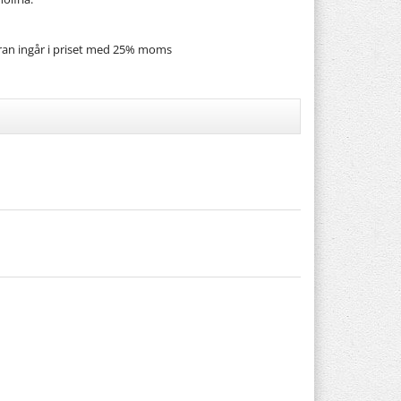
ran ingår i priset med 25% moms