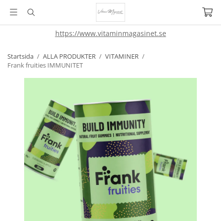
https://www.vitaminmagasinet.se
Startsida
/
ALLA PRODUKTER
/
VITAMINER
/
Frank fruities IMMUNITET