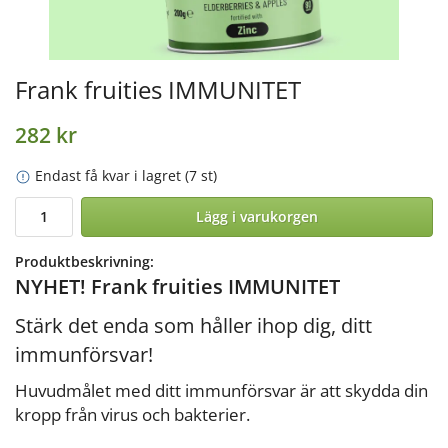
Frank fruities IMMUNITET
282 kr
Endast få kvar i lagret (7 st)
Lägg i varukorgen
Produktbeskrivning:
NYHET! Frank fruities IMMUNITET
Stärk det enda som håller ihop dig, ditt
immunförsvar!
Huvudmålet med ditt immunförsvar är att skydda din
kropp från virus och bakterier.