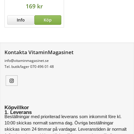
169 kr
Info
Köp
Kontakta VitaminMagasinet
info@vitaminmagasinet.se
Tel. butik/lager 070 496 01 48
Köpvillkor
1. Leverans
Beställningar med prioriterad leverans som inkommit före kl. 
10:00 skickas normalt samma dag. Övriga beställningar 
skickas inom 24 timmar på vardagar. Leveranstiden är normalt 