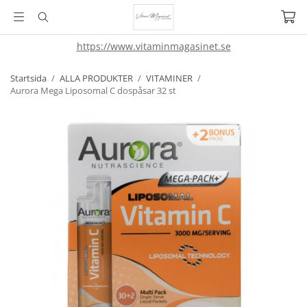
https://www.vitaminmagasinet.se
Startsida
/
ALLA PRODUKTER
/
VITAMINER
/
Aurora Mega Liposomal C dospåsar 32 st