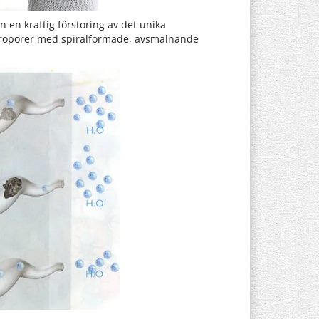
 en kraftig förstoring av det unika
ikroporer med spiralformade, avsmalnande