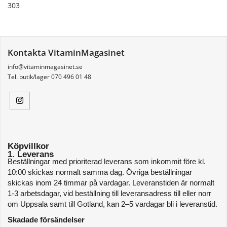
303
Kontakta VitaminMagasinet
info@vitaminmagasinet.se
Tel. butik/lager 070 496 01 48
Köpvillkor
1. Leverans
Beställningar med prioriterad leverans som inkommit före kl. 
10:00 skickas normalt samma dag. Övriga beställningar 
skickas inom 24 timmar på vardagar. Leveranstiden är normalt 
1-3 arbetsdagar, vid beställning till leveransadress till eller norr 
om Uppsala samt till Gotland, kan 2–5 vardagar bli i leveranstid. 
Skadade försändelser