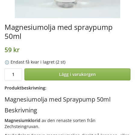
Magnesiumolja med spraypump
50ml
59 kr
Endast få kvar i lagret (2 st)
Lägg i varukorgen
Produktbeskrivning:
Magnesiumolja med Spraypump 50ml
Beskrivning
Magnesiumklorid
av den renaste sorten från
Zechsteingruvan.